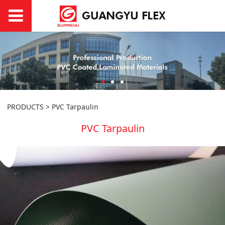
PRODUCTS
>
PVC Tarpaulin
PVC Tarpaulin