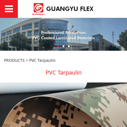
PRODUCTS
>
PVC Tarpaulin
PVC Tarpaulin